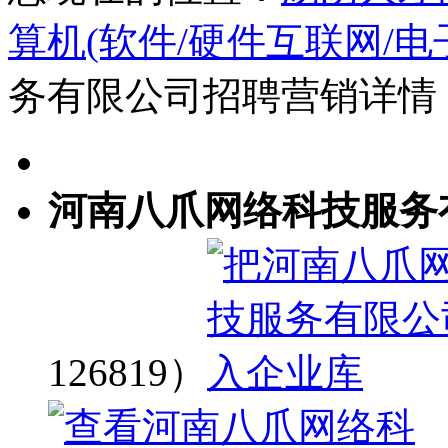
算机(软件/硬件互联网/电
务有限公司招聘营销详情
河南八爪网络科技服务
126819）