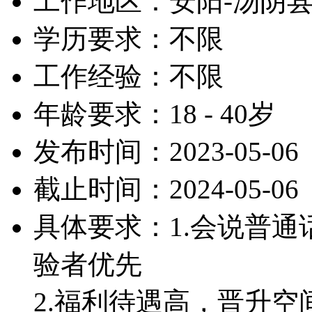
工作地区：安阳-汤阴
学历要求：不限
工作经验：不限
年龄要求：18 - 40岁
发布时间：2023-05-06
截止时间：2024-05-06
具体要求：1.会说普
验者优先
2.福利待遇高，晋升空