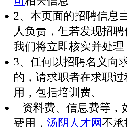
司
相关信息
2、本页面的招聘信息
人负责，但若发现招聘
我们将立即核实并处理
3、任何以招聘名义向
的，请求职者在求职过
用，包括培训费、
资料费、信息费等，
费用，
汤阴人才网
不承