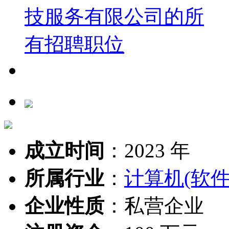
成立时间
：
2023 年
所属行业
：
计算机(软件
企业性质
：
私营企业