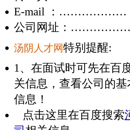
E-mail ：………………
公司网址：……………
特别提醒:
汤阴人才网
1、在面试时可先在百
关信息，查看公司的基
信息！
点击这里在百度搜索