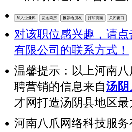
对该职位感兴趣，请点
有限公司的联系方式！
温馨提示：以上河南八
聘营销的信息来自
汤阴
才网打造汤阴县地区最
河南八爪网络科技服务