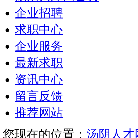
企业招聘
求职中心
企业服务
最新求职
资讯中心
留言反馈
推荐网站
您现在的位置：
汤阴人才