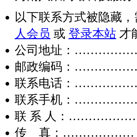
以下联系方式被隐藏，
人会员
或
登录本站
才
公司地址：……………
邮政编码：……………
联系电话：……………
联系手机：……………
联 系 人：……………
传 真：………………