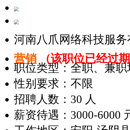
河南八爪网络科技服务
营销
（该职位已经过期
职位类型：全职、兼职
性别要求：不限
招聘人数：30 人
薪资待遇：3000-6000 