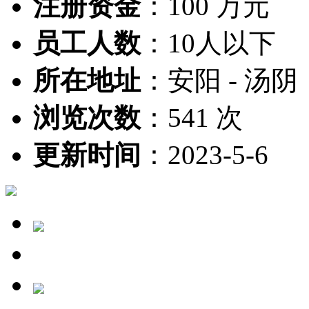
注册资金
：
100 万元
员工人数
：
10人以下
所在地址
：
安阳 - 汤阴
浏览次数
：
541 次
更新时间
：
2023-5-6