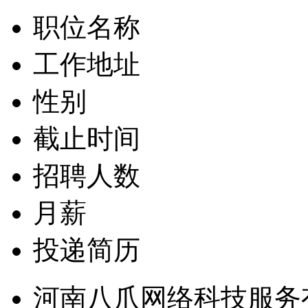
职位名称
工作地址
性别
截止时间
招聘人数
月薪
投递简历
河南八爪网络科技服务